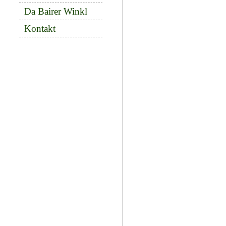
Da Bairer Winkl
Kontakt