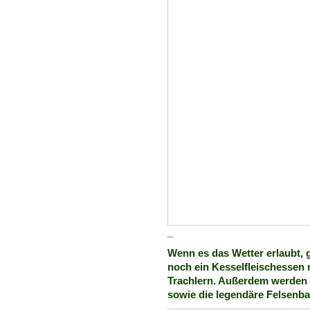
_
Wenn es das Wetter erlaubt, 
noch ein Kesselfleischessen 
Trachlern. Außerdem werden 
sowie die legendäre Felsenba