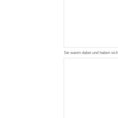
Sie waren dabei und haben sich d