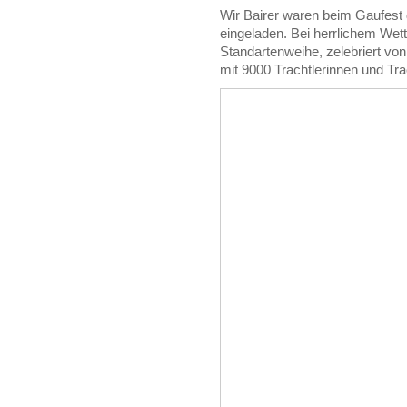
Wir Bairer waren beim Gaufest
eingeladen. Bei herrlichem Wett
Standartenweihe, zelebriert vo
mit 9000 Trachtlerinnen und Tra