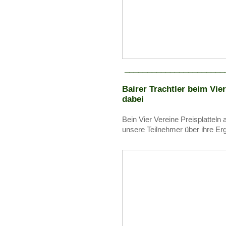
______________________
Bairer Trachtler beim Vier
dabei
Bein Vier Vereine Preisplatte
unsere Teilnehmer über ihre Er