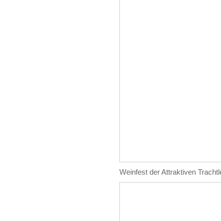
Weinfest der Attraktiven Tracht