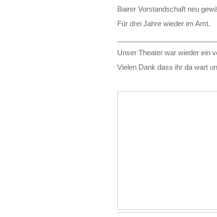
Bairer Vorstandschaft neu gewä
Für drei Jahre wieder im Amt.
_________________________
Unser Theater war wieder ein vol
Vielen Dank dass ihr da wart u