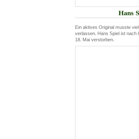
Hans S
Ein aktives Original musste viel
verlassen. Hans Spiel ist nach 
18. Mai verstorben.