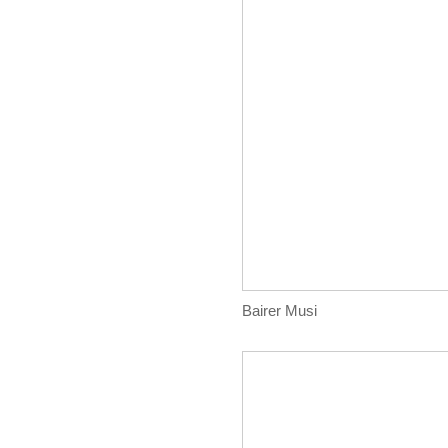
Bairer Musi