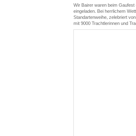
Wir Bairer waren beim Gaufest
eingeladen. Bei herrlichem Wett
Standartenweihe, zelebriert vo
mit 9000 Trachtlerinnen und Tra