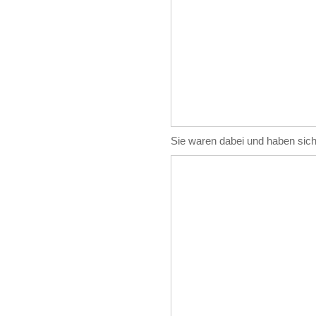
Sie waren dabei und haben sich d