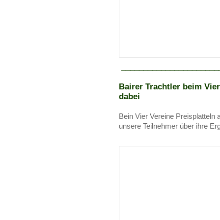
______________________
Bairer Trachtler beim Vier
dabei
Bein Vier Vereine Preisplatte
unsere Teilnehmer über ihre Er