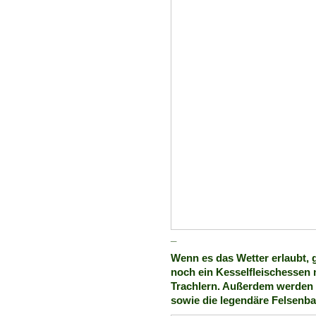
_
Wenn es das Wetter erlaubt, 
noch ein Kesselfleischessen 
Trachlern. Außerdem werden 
sowie die legendäre Felsenba