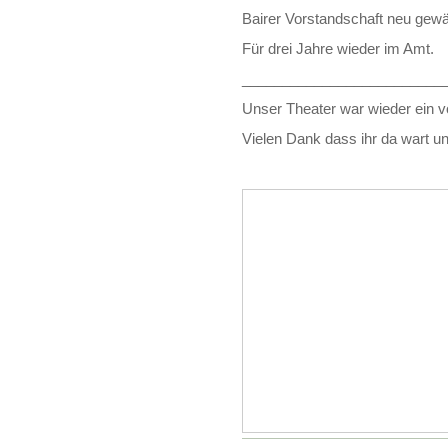
Bairer Vorstandschaft neu gewä
Für drei Jahre wieder im Amt.
_________________________
Unser Theater war wieder ein vol
Vielen Dank dass ihr da wart u