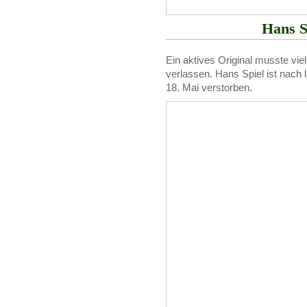
Hans S
Ein aktives Original musste viel
verlassen. Hans Spiel ist nach 
18. Mai verstorben.