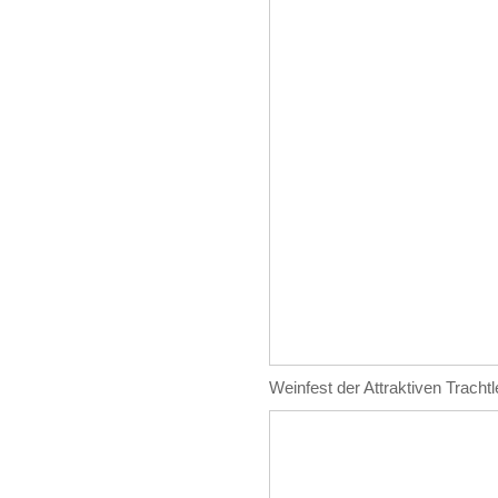
Weinfest der Attraktiven Tracht