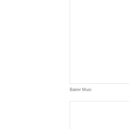
Bairer Musi